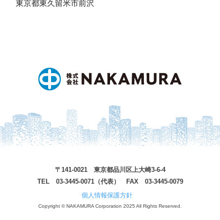
東京都東久留米市前沢
〒141-0021 東京都品川区上大崎3-6-4
TEL 03-3445-0071（代表） FAX 03-3445-0079
個人情報保護方針
Copyright © NAKAMURA Corporation 2025 All Rights Reserved.