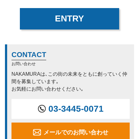
ENTRY
CONTACT
お問い合わせ
NAKAMURAは､この街の未来をともに創っていく仲
間を募集しています｡
お気軽にお問い合わせください｡
03-3445-0071
メールでのお問い合わせ