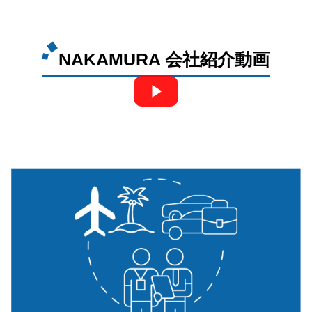
NAKAMURA 会社紹介動画