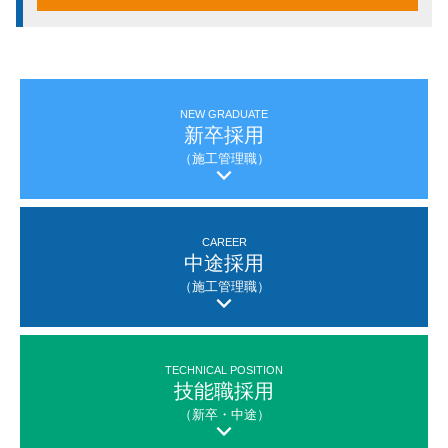
NEW GRADUATE
新卒採用
（施工管理職）
CAREER
中途採用
（施工管理職）
TECHNICAL POSITION
技能職採用
（新卒・中途）