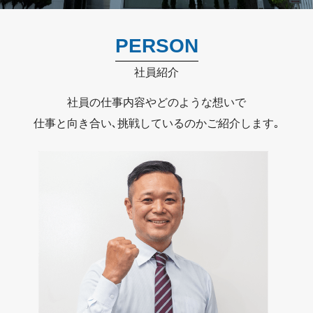
PERSON
社員紹介
社員の仕事内容やどのような想いで
仕事と向き合い､挑戦しているのかご紹介します｡