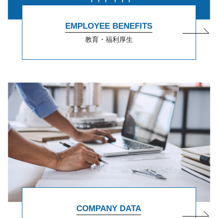
EMPLOYEE BENEFITS
教育・福利厚生
COMPANY DATA