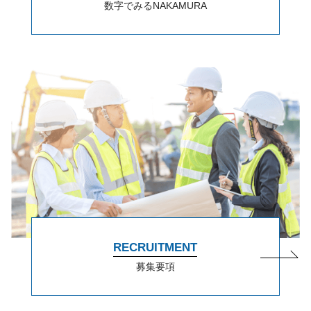
数字でみるNAKAMURA
RECRUITMENT
募集要項