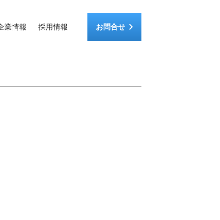
keyboard_arrow_right
企業情報
採用情報
お問合せ