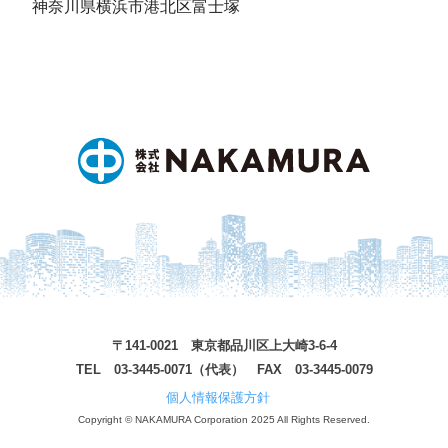
神奈川県横浜市港北区富士塚
〒141-0021 東京都品川区上大崎3-6-4
TEL 03-3445-0071（代表） FAX 03-3445-0079
個人情報保護方針
Copyright © NAKAMURA Corporation 2025 All Rights Reserved.