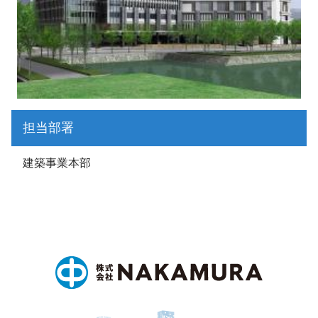
担当部署
建築事業本部