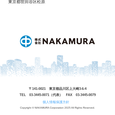
東京都世田谷区松原
〒141-0021 東京都品川区上大崎3-6-4
TEL 03-3445-0071（代表） FAX 03-3445-0079
個人情報保護方針
Copyright © NAKAMURA Corporation 2025 All Rights Reserved.