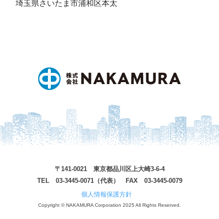
埼玉県さいたま市浦和区本太
〒141-0021 東京都品川区上大崎3-6-4
TEL 03-3445-0071（代表） FAX 03-3445-0079
個人情報保護方針
Copyright © NAKAMURA Corporation 2025 All Rights Reserved.