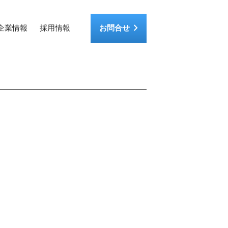
keyboard_arrow_right
企業情報
採用情報
お問合せ