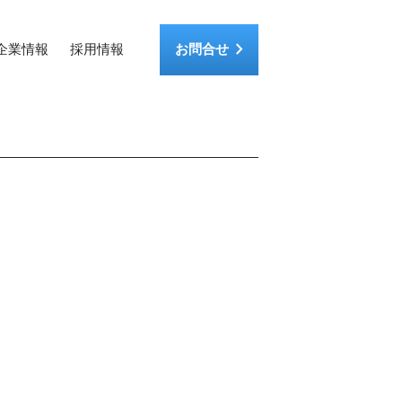
keyboard_arrow_right
企業情報
採用情報
お問合せ