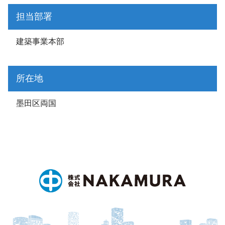
担当部署
建築事業本部
所在地
墨田区両国