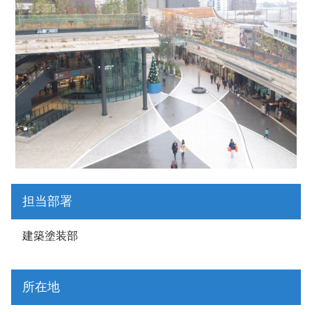
担当部署
建築塗装部
所在地