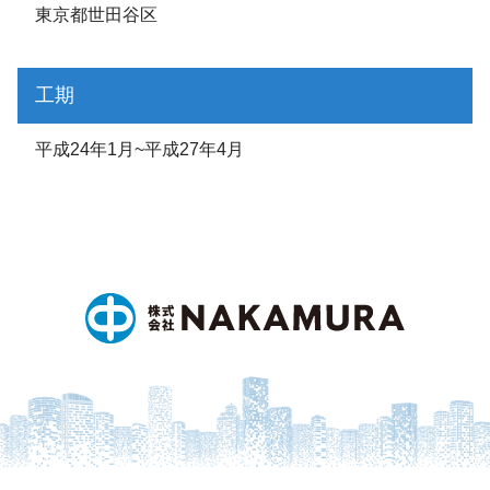
東京都世田谷区
工期
平成24年1月~平成27年4月