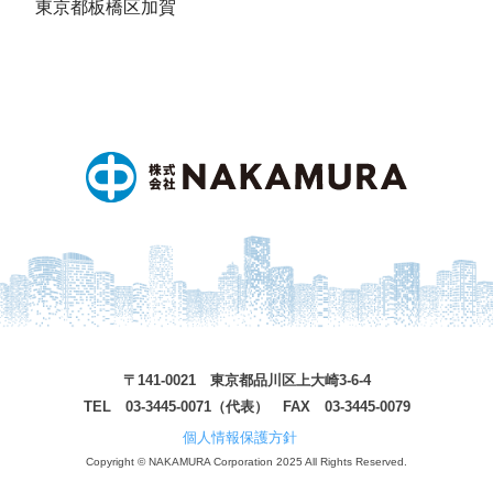
東京都板橋区加賀
〒141-0021 東京都品川区上大崎3-6-4
TEL 03-3445-0071（代表） FAX 03-3445-0079
個人情報保護方針
Copyright © NAKAMURA Corporation 2025 All Rights Reserved.