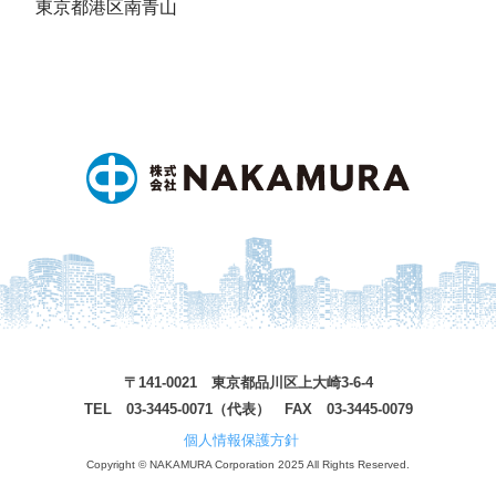
東京都港区南青山
〒141-0021 東京都品川区上大崎3-6-4
TEL 03-3445-0071（代表） FAX 03-3445-0079
個人情報保護方針
Copyright © NAKAMURA Corporation 2025 All Rights Reserved.