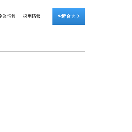
keyboard_arrow_right
企業情報
採用情報
お問合せ