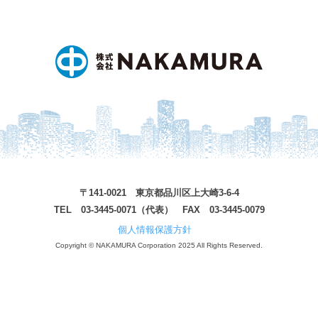
〒141-0021 東京都品川区上大崎3-6-4
TEL 03-3445-0071（代表） FAX 03-3445-0079
個人情報保護方針
Copyright © NAKAMURA Corporation 2025 All Rights Reserved.