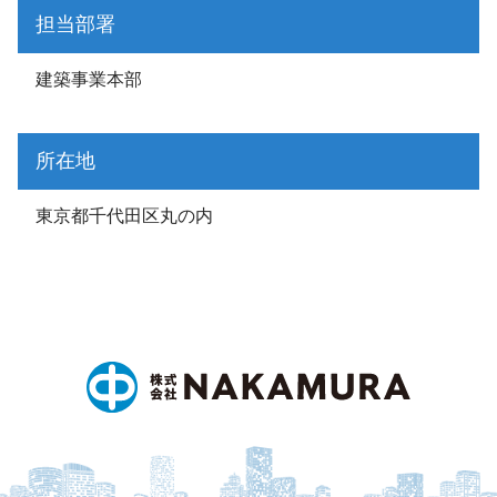
担当部署
建築事業本部
所在地
東京都千代田区丸の内