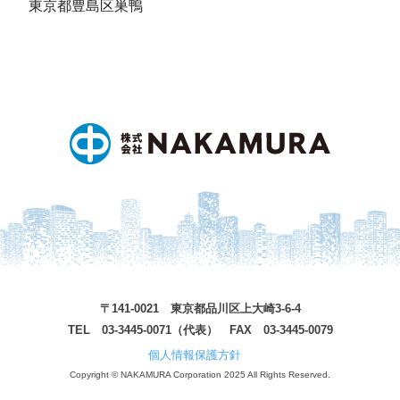
東京都豊島区巣鴨
〒141-0021 東京都品川区上大崎3-6-4
TEL 03-3445-0071（代表） FAX 03-3445-0079
個人情報保護方針
Copyright © NAKAMURA Corporation 2025 All Rights Reserved.