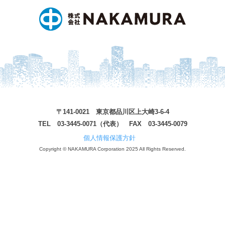
〒141-0021 東京都品川区上大崎3-6-4
TEL 03-3445-0071（代表） FAX 03-3445-0079
個人情報保護方針
Copyright © NAKAMURA Corporation 2025 All Rights Reserved.