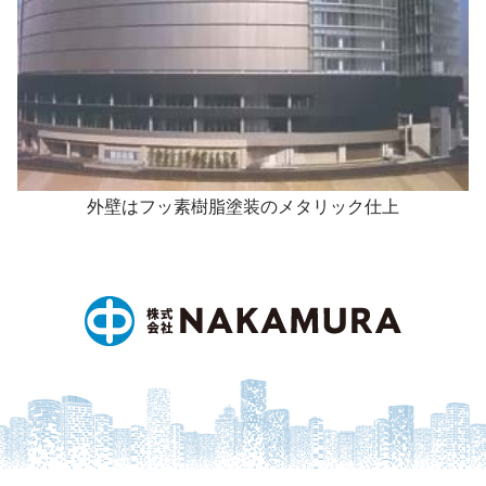
外壁はフッ素樹脂塗装のメタリック仕上