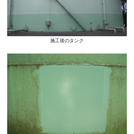
施工後のタンク