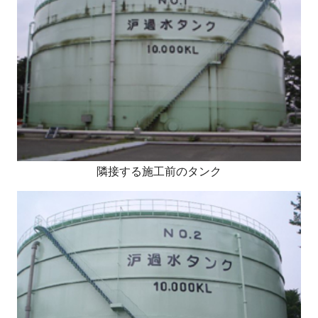
隣接する施工前のタンク