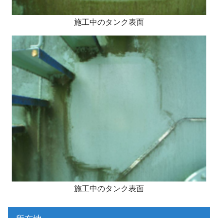
施工中のタンク表面
施工中のタンク表面