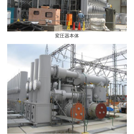
変圧器本体