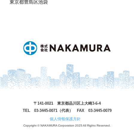
東京都豊島区池袋
〒141-0021 東京都品川区上大崎3-6-4
TEL 03-3445-0071（代表） FAX 03-3445-0079
個人情報保護方針
Copyright © NAKAMURA Corporation 2025 All Rights Reserved.