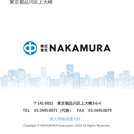
東京都品川区上大崎
〒141-0021 東京都品川区上大崎3-6-4
TEL 03-3445-0071（代表） FAX 03-3445-0079
個人情報保護方針
Copyright © NAKAMURA Corporation 2025 All Rights Reserved.