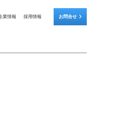
keyboard_arrow_right
企業情報
採用情報
お問合せ