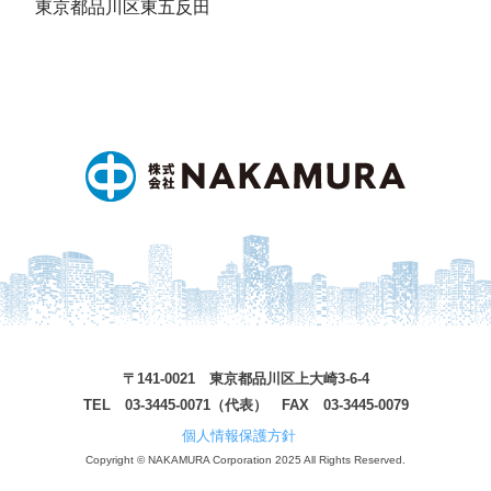
東京都品川区東五反田
〒141-0021 東京都品川区上大崎3-6-4
TEL 03-3445-0071（代表） FAX 03-3445-0079
個人情報保護方針
Copyright © NAKAMURA Corporation 2025 All Rights Reserved.