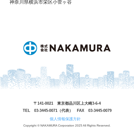
神奈川県横浜市栄区小菅ヶ谷
〒141-0021 東京都品川区上大崎3-6-4
TEL 03-3445-0071（代表） FAX 03-3445-0079
個人情報保護方針
Copyright © NAKAMURA Corporation 2025 All Rights Reserved.