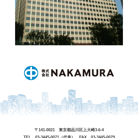
〒141-0021 東京都品川区上大崎3-6-4
TEL 03-3445-0071（代表） FAX 03-3445-0079