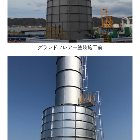
グランドフレアー塗装施工前