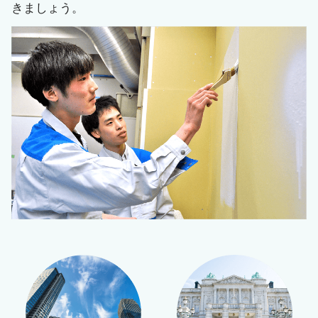
きましょう。