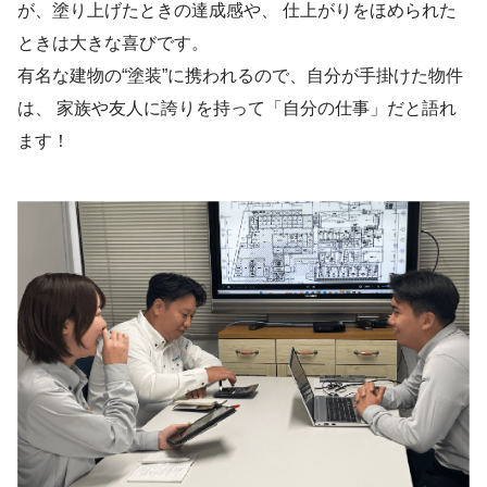
が、塗り上げたときの達成感や、 仕上がりをほめられた
ときは大きな喜びです。
有名な建物の“塗装”に携われるので、自分が手掛けた物件
は、 家族や友人に誇りを持って「自分の仕事」だと語れ
ます！