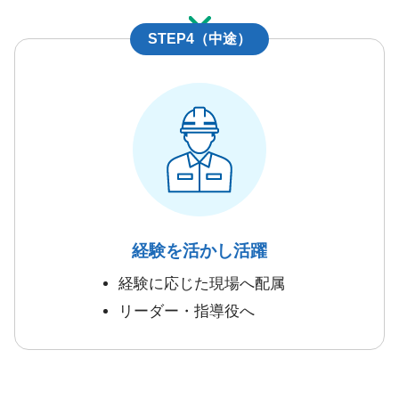
STEP4（中途）
経験を活かし活躍
経験に応じた現場へ配属
リーダー・指導役へ