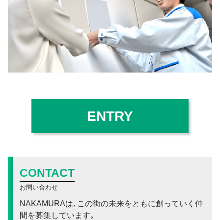
ENTRY
CONTACT
お問い合わせ
NAKAMURAは､この街の未来をともに創っていく仲
間を募集しています｡