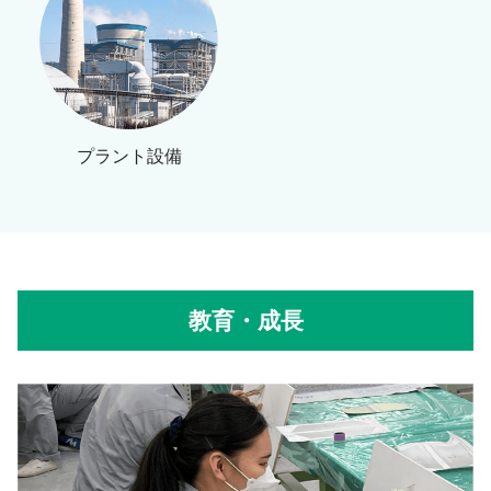
プラント設備
教育・成長