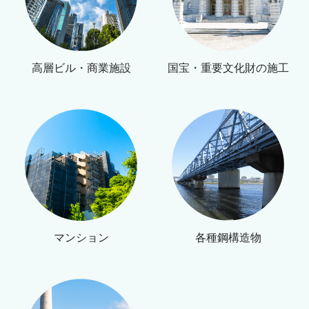
高層ビル・商業施設
国宝・重要文化財の施工
マンション
各種鋼構造物