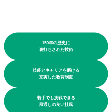
当社の魅力
150年の歴史に
裏打ちされた技術
技能とキャリアを磨ける
充実した教育制度
若手でも挑戦できる
風通しの良い社風