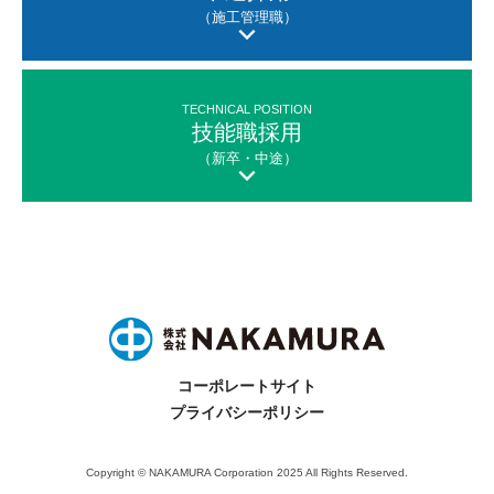
（施工管理職）
TECHNICAL POSITION
技能職採用
（新卒・中途）
コーポレートサイト
プライバシーポリシー
Copyright © NAKAMURA Corporation 2025 All Rights Reserved.