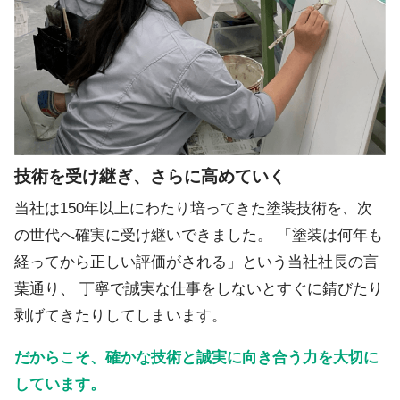
技術を受け継ぎ、さらに高めていく
当社は150年以上にわたり培ってきた塗装技術を、次
の世代へ確実に受け継いできました。 「塗装は何年も
経ってから正しい評価がされる」という当社社長の言
葉通り、 丁寧で誠実な仕事をしないとすぐに錆びたり
剥げてきたりしてしまいます。
だからこそ、確かな技術と誠実に向き合う力を大切に
しています。