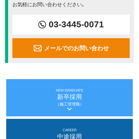
お気軽にお問い合わせください｡
03-3445-0071
メールでのお問い合わせ
NEW GRADUATE
新卒採用
（施工管理職）
CAREER
中途採用