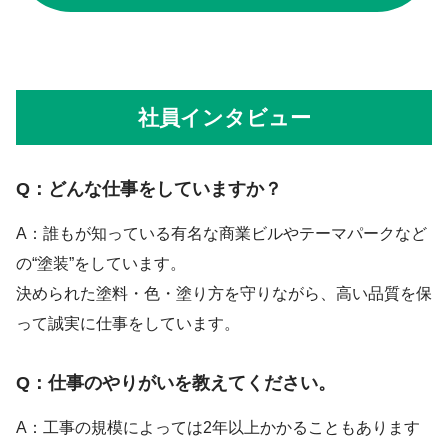
社員インタビュー
Q：どんな仕事をしていますか？
A：誰もが知っている有名な商業ビルやテーマパークなど
の“塗装”をしています。
決められた塗料・色・塗り方を守りながら、高い品質を保
って誠実に仕事をしています。
Q：仕事のやりがいを教えてください。
A：工事の規模によっては2年以上かかることもあります