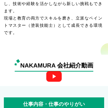
し、技術や経験を活かしながら新しい挑戦もでき
ます。
現場と教育の両方でスキルを磨き、立派なペイン
トマスター（塗装技能士）として成長できる環境
です。
NAKAMURA 会社紹介動画
仕事内容・仕事のやりがい