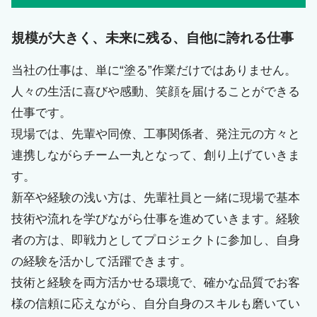
規模が大きく、未来に残る、自他に誇れる仕事
当社の仕事は、単に“塗る”作業だけではありません。
人々の生活に喜びや感動、笑顔を届けることができる
仕事です。
現場では、先輩や同僚、工事関係者、発注元の方々と
連携しながらチーム一丸となって、創り上げていきま
す。
新卒や経験の浅い方は、先輩社員と一緒に現場で基本
技術や流れを学びながら仕事を進めていきます。経験
者の方は、即戦力としてプロジェクトに参加し、自身
の経験を活かして活躍できます。
技術と経験を両方活かせる環境で、確かな品質でお客
様の信頼に応えながら、自分自身のスキルも磨いてい