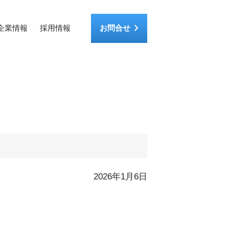
keyboard_arrow_right
企業情報
採用情報
お問合せ
2026年1月6日