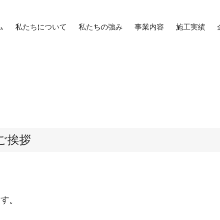
ム
私たちについて
私たちの強み
事業内容
施工実績
ご挨拶
ます。