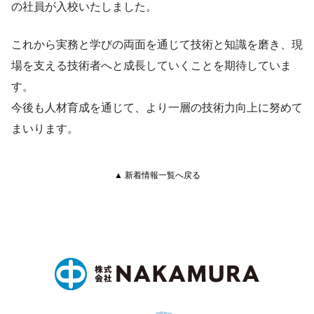
の社員が入校いたしました。
これから実務と学びの両面を通じて技術と知識を磨き、現
場を支える技術者へと成長していくことを期待していま
す。
今後も人材育成を通じて、より一層の技術力向上に努めて
まいります。
▲ 新着情報一覧へ戻る