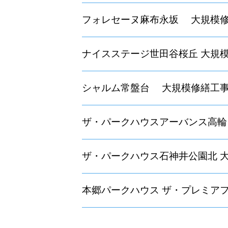
フォレセーヌ麻布永坂 大規模
ナイスステージ世田谷桜丘 大規
シャルム常盤台 大規模修繕工
ザ・パークハウスアーバンス高輪
ザ・パークハウス石神井公園北 
本郷パークハウス ザ・プレミア