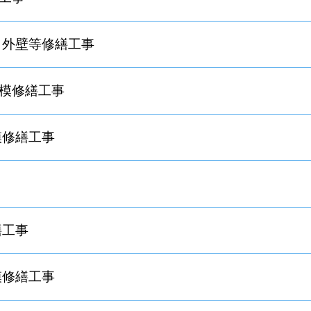
 外壁等修繕工事
模修繕工事
模修繕工事
繕工事
模修繕工事