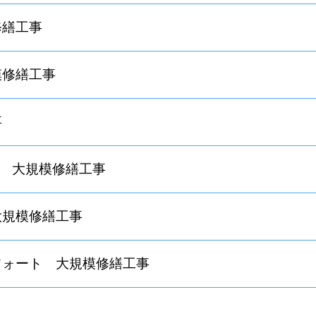
修繕工事
模修繕工事
事
 大規模修繕工事
大規模修繕工事
フォート 大規模修繕工事