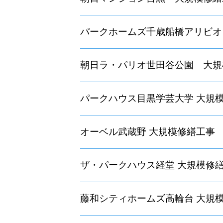
パークホームズ千歳船橋アリビオ
朝日ラ・パリオ世田谷公園 大規
パークハウス目黒学芸大学 大規
オーベル武蔵野 大規模修繕工事
ザ・パークハウス経堂 大規模修
藤和シティホームズ高輪台 大規