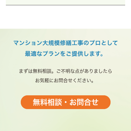
マンション大規模修繕工事のプロとして
最適なプランをご提供します。
まずは無料相談。ご不明な点がありましたら
お気軽にお問合せください。
無料相談・お問合せ