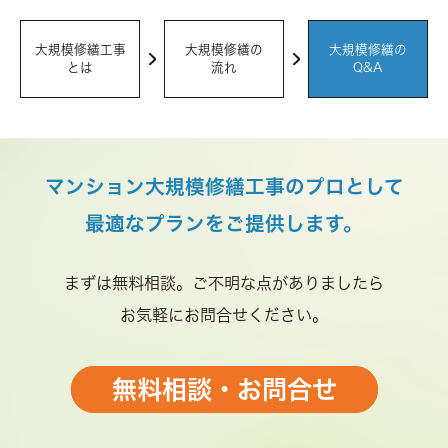
大規模修繕工事
大規模修繕の
大規模修繕の
とは
流れ
Q&A
マンション大規模修繕工事のプロとして
最適なプランをご提供します。
まずは無料相談。ご不明な点がありましたら
お気軽にお問合せください。
無料相談・お問合せ