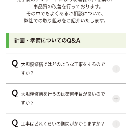
お客さま専用ページ
工事品質の改善を行っております。
その中でもよくあるご相談について、
弊社での取り組みをご紹介いたします。
協力会社募集
計画・準備についてのQ&A
無料相談・お問合せ
大規模修繕ではどのような工事をするので
すか？
大規模修繕を行うのは築何年目が良いので
すか？
工事はどれくらいの期間がかかりますか？