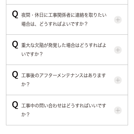
夜間・休日に工事関係者に連絡を取りたい
場合は、どうすればよいですか？
重大な欠陥が発覚した場合はどうすればよ
いですか？
工事後のアフターメンテナンスはあります
か？
工事中の問い合わせはどうすればいいです
か？