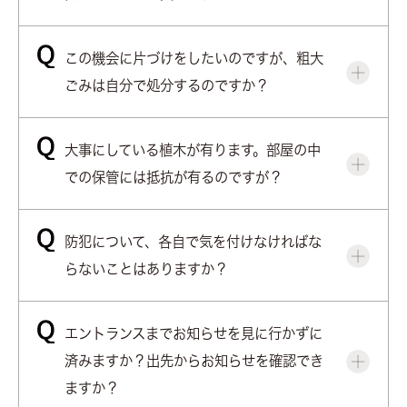
この機会に片づけをしたいのですが、粗大
ごみは自分で処分するのですか？
大事にしている植木が有ります。部屋の中
での保管には抵抗が有るのですが？
防犯について、各自で気を付けなければな
らないことはありますか？
エントランスまでお知らせを見に行かずに
済みますか？出先からお知らせを確認でき
ますか？