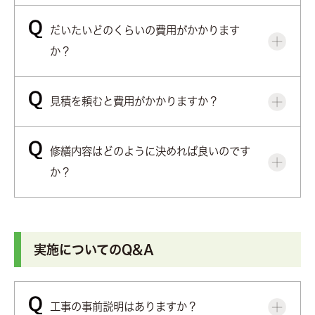
だいたいどのくらいの費用がかかります
か？
見積を頼むと費用がかかりますか？
修繕内容はどのように決めれば良いのです
か？
実施についてのQ&A
工事の事前説明はありますか？