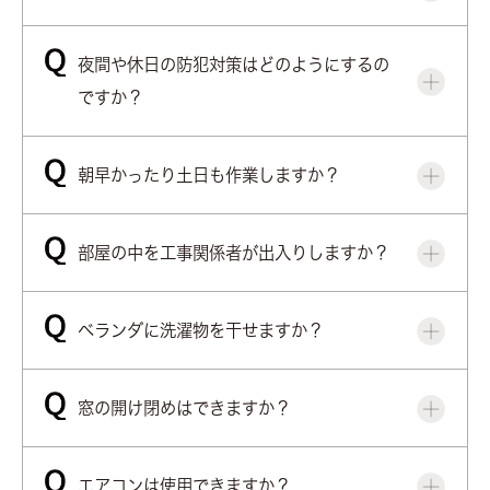
夜間や休日の防犯対策はどのようにするの
ですか？
朝早かったり土日も作業しますか？
部屋の中を工事関係者が出入りしますか？
ベランダに洗濯物を干せますか？
窓の開け閉めはできますか？
エアコンは使用できますか？