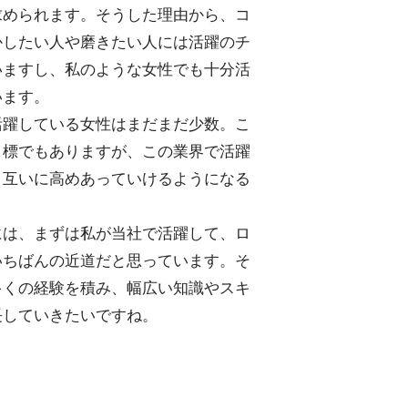
求められます。そうした理由から、コ
かしたい人や磨きたい人には活躍のチ
いますし、私のような女性でも十分活
います。
活躍している女性はまだまだ少数。こ
目標でもありますが、この業界で活躍
、互いに高めあっていけるようになる
には、まずは私が当社で活躍して、ロ
いちばんの近道だと思っています。そ
多くの経験を積み、幅広い知識やスキ
長していきたいですね。