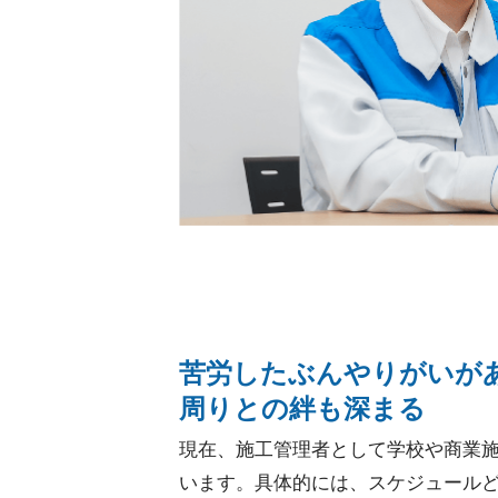
苦労したぶんやりがいが
周りとの絆も深まる
現在、施工管理者として学校や商業
います。具体的には、スケジュール