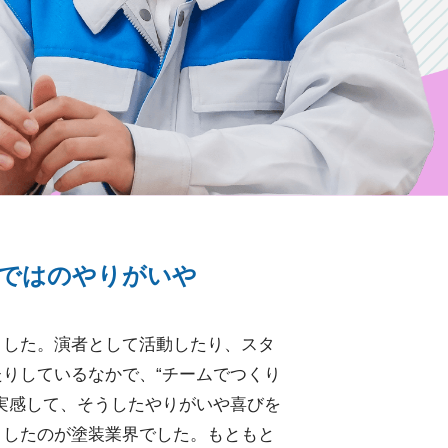
ではのやりがいや
ました。演者として活動したり、スタ
りしているなかで、“チームでつくり
実感して、そうしたやりがいや喜びを
目したのが塗装業界でした。もともと