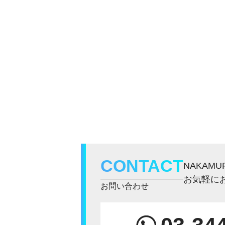
CONTACT
NAKAM
お気軽に
お問い合わせ