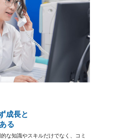
ず成長と
ある
門的な知識やスキルだけでなく、コミ