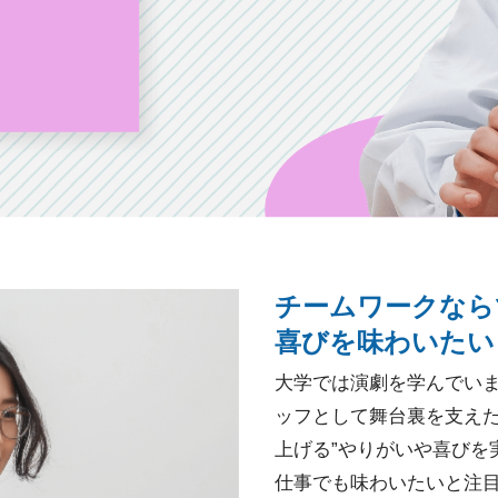
チームワークなら
喜びを味わいたい
大学では演劇を学んでい
ッフとして舞台裏を支えた
上げる”やりがいや喜びを
仕事でも味わいたいと注