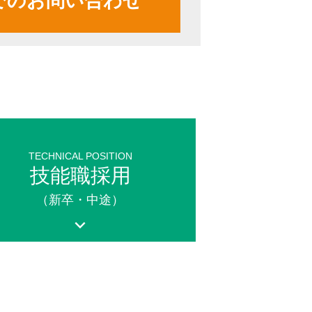
でのお問い合わせ
TECHNICAL POSITION
技能職採用
（新卒・中途）