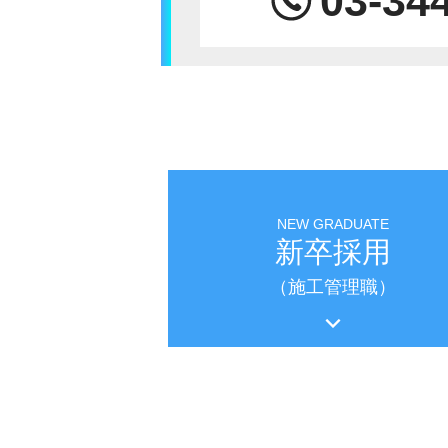
03-34
NEW GRADUATE
新卒採用
（施工管理職）